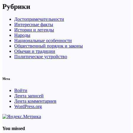
Рубрики
Достопримечательности
Интересные факты
Истории и легенды
Народы
Национальные особенности
Общественный порядок и законы
Обычаи и традиции
Политическое устройство
Мета
Войти
Лента записей
Лента комментариев
WordPress.org
You missed