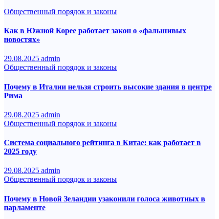
Общественный порядок и законы
Как в Южной Корее работает закон о «фальшивых
новостях»
29.08.2025
admin
Общественный порядок и законы
Почему в Италии нельзя строить высокие здания в центре
Рима
29.08.2025
admin
Общественный порядок и законы
Система социального рейтинга в Китае: как работает в
2025 году
29.08.2025
admin
Общественный порядок и законы
Почему в Новой Зеландии узаконили голоса животных в
парламенте