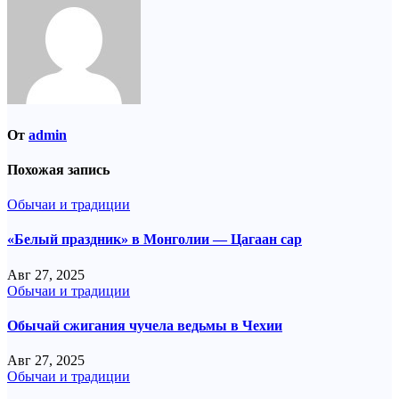
От
admin
Похожая запись
Обычаи и традиции
«Белый праздник» в Монголии — Цагаан сар
Авг 27, 2025
Обычаи и традиции
Обычай сжигания чучела ведьмы в Чехии
Авг 27, 2025
Обычаи и традиции