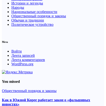
Истории и легенды
Народы
Национальные особенности
Общественный порядок и законы
Обычаи и традиции
Политическое устройство
Мета
Войти
Лента записей
Лента комментариев
WordPress.org
You missed
Общественный порядок и законы
Как в Южной Корее работает закон о «фальшивых
новостях»