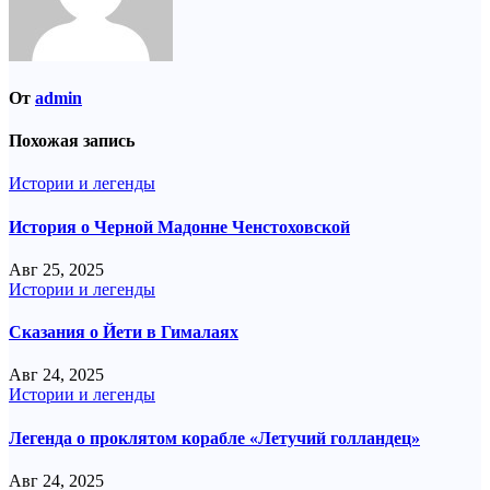
От
admin
Похожая запись
Истории и легенды
История о Черной Мадонне Ченстоховской
Авг 25, 2025
Истории и легенды
Сказания о Йети в Гималаях
Авг 24, 2025
Истории и легенды
Легенда о проклятом корабле «Летучий голландец»
Авг 24, 2025