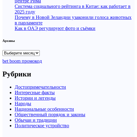
центре Рима
Система социального рейтинга в Китае: как работает в
2025 году
Почему в Новой Зеландии узаконили голоса животных
в парламенте
Как в ОАЭ регулируют фото и съёмки
Архивы
Архивы
bet boom промокод
Рубрики
Достопримечательности
Интересные факты
Истории и легенды
Народы
Национальные особенности
Общественный порядок и законы
Обычаи и традиции
Политическое устройство