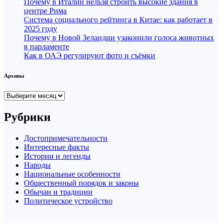
Почему в Италии нельзя строить высокие здания в
центре Рима
Система социального рейтинга в Китае: как работает в
2025 году
Почему в Новой Зеландии узаконили голоса животных
в парламенте
Как в ОАЭ регулируют фото и съёмки
Архивы
Архивы
Рубрики
Достопримечательности
Интересные факты
Истории и легенды
Народы
Национальные особенности
Общественный порядок и законы
Обычаи и традиции
Политическое устройство