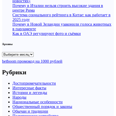
новостях»
Почему в Италии нельзя строить высокие здания в
центре Рима
Система социального рейтинга в Китае: как работает в
2025 году
Почему в Новой Зеландии узаконили голоса животных
в парламенте
Как в ОАЭ регулируют фото и съёмки
Архивы
Архивы
betboom промокод на 1000 рублей
Рубрики
Достопримечательности
Интересные факты
Истории и легенды
Народы
Национальные особенности
Общественный порядок и законы
Обычаи и традиции
Политическое устройство