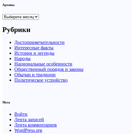
Архивы
Архивы
Рубрики
Достопримечательности
Интересные факты
Истории и легенды
Народы
Национальные особенности
Общественный порядок и законы
Обычаи и традиции
Политическое устройство
Мета
Войти
Лента записей
Лента комментариев
WordPress.org