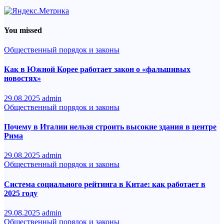
You missed
Общественный порядок и законы
Как в Южной Корее работает закон о «фальшивых
новостях»
29.08.2025
admin
Общественный порядок и законы
Почему в Италии нельзя строить высокие здания в центре
Рима
29.08.2025
admin
Общественный порядок и законы
Система социального рейтинга в Китае: как работает в
2025 году
29.08.2025
admin
Общественный порядок и законы