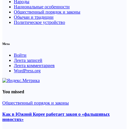
Народы
Национальные особенности
Общественный порядок и законы
Обычаи и традиции
Политическое устройство
Мета
Войти
Лента записей
Лента комментариев
WordPress.org
You missed
Общественный порядок и законы
Как в Южной Корее работает закон о «фальшивых
новостях»