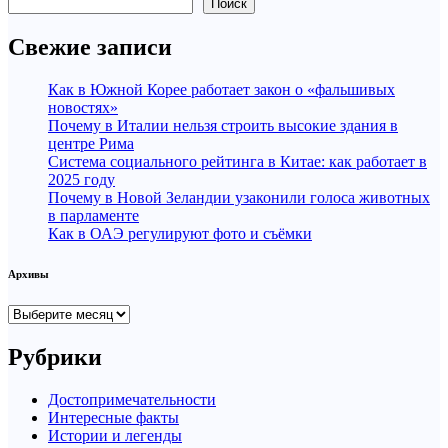
Поиск
Свежие записи
Как в Южной Корее работает закон о «фальшивых
новостях»
Почему в Италии нельзя строить высокие здания в
центре Рима
Система социального рейтинга в Китае: как работает в
2025 году
Почему в Новой Зеландии узаконили голоса животных
в парламенте
Как в ОАЭ регулируют фото и съёмки
Архивы
Архивы
Рубрики
Достопримечательности
Интересные факты
Истории и легенды