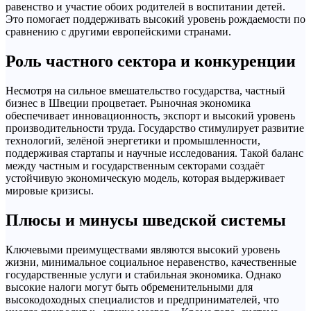
равенство и участие обоих родителей в воспитании детей.
Это помогает поддерживать высокий уровень рождаемости по
сравнению с другими европейскими странами.
Роль частного сектора и конкуренции
Несмотря на сильное вмешательство государства, частный
бизнес в Швеции процветает. Рыночная экономика
обеспечивает инновационность, экспорт и высокий уровень
производительности труда. Государство стимулирует развитие
технологий, зелёной энергетики и промышленности,
поддерживая стартапы и научные исследования. Такой баланс
между частным и государственным секторами создаёт
устойчивую экономическую модель, которая выдерживает
мировые кризисы.
Плюсы и минусы шведской системы
Ключевыми преимуществами являются высокий уровень
жизни, минимальное социальное неравенство, качественные
государственные услуги и стабильная экономика. Однако
высокие налоги могут быть обременительными для
высокодоходных специалистов и предпринимателей, что