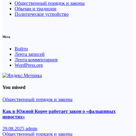
Общественный порядок и законы
Обычаи и традиции
Политическое устройство
Мета
Войти
Лента записей
Лента комментариев
WordPress.org
You missed
Общественный порядок и законы
Как в Южной Корее работает закон о «фальшивых
новостях»
29.08.2025
admin
Общественный порядок и законы