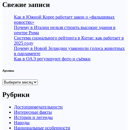
Свежие записи
Как в Южной Корее работает закон о «фальшивых
новостях»
Почему в Италии нельзя строить высокие здания в
центре Рима
Система социального рейтинга в Китае: как работает в
2025 году
Почему в Новой Зеландии узаконили голоса животных
в парламенте
Как в ОАЭ регулируют фото и съёмки
Архивы
Архивы
Рубрики
Достопримечательности
Интересные факты
Истории и легенды
Народы
Национальные особенности