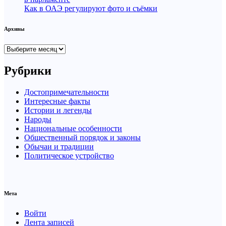
Как в ОАЭ регулируют фото и съёмки
Архивы
Архивы
Рубрики
Достопримечательности
Интересные факты
Истории и легенды
Народы
Национальные особенности
Общественный порядок и законы
Обычаи и традиции
Политическое устройство
Мета
Войти
Лента записей