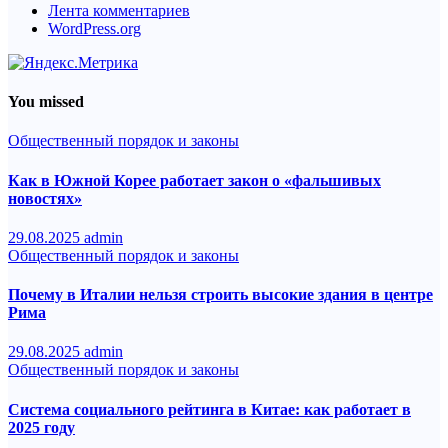
Лента комментариев
WordPress.org
You missed
Общественный порядок и законы
Как в Южной Корее работает закон о «фальшивых
новостях»
29.08.2025
admin
Общественный порядок и законы
Почему в Италии нельзя строить высокие здания в центре
Рима
29.08.2025
admin
Общественный порядок и законы
Система социального рейтинга в Китае: как работает в
2025 году