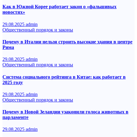
Как в Южной Корее работает закон о «фальшивых
новостях»
29.08.2025
admin
Общественный порядок и законы
Почему в Италии нельзя строить высокие здания в центре
Рима
29.08.2025
admin
Общественный порядок и законы
Система социального рейтинга в Китае: как работает в
2025 году
29.08.2025
admin
Общественный порядок и законы
Почему в Новой Зеландии узаконили голоса животных в
парламенте
29.08.2025
admin