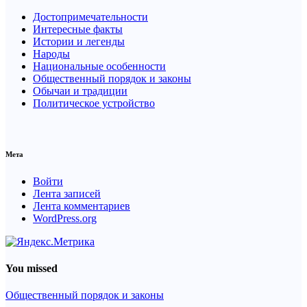
Достопримечательности
Интересные факты
Истории и легенды
Народы
Национальные особенности
Общественный порядок и законы
Обычаи и традиции
Политическое устройство
Мета
Войти
Лента записей
Лента комментариев
WordPress.org
You missed
Общественный порядок и законы