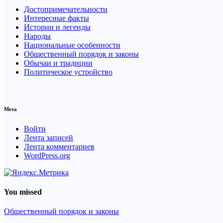
Достопримечательности
Интересные факты
Истории и легенды
Народы
Национальные особенности
Общественный порядок и законы
Обычаи и традиции
Политическое устройство
Мета
Войти
Лента записей
Лента комментариев
WordPress.org
You missed
Общественный порядок и законы