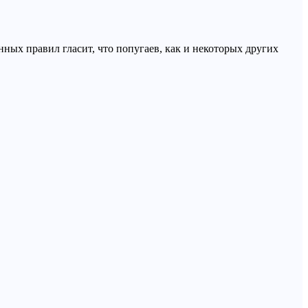
ых правил гласит, что попугаев, как и некоторых других