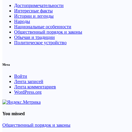
Достопримечательности
Интересные факты
Истории и легенды
Народы
Национальные особенности
Общественный порядок и законы
Обычаи и традиции
Политическое устройство
Мета
Войти
Лента записей
Лента комментариев
WordPress.org
You missed
Общественный порядок и законы