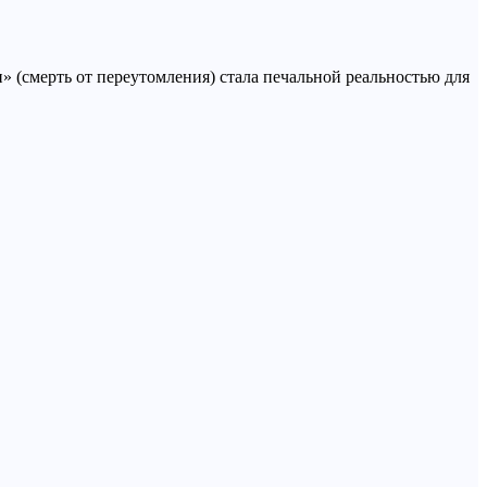
 (смерть от переутомления) стала печальной реальностью для