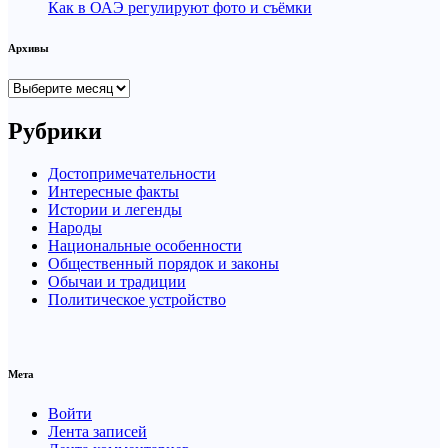
Как в ОАЭ регулируют фото и съёмки
Архивы
Архивы
Рубрики
Достопримечательности
Интересные факты
Истории и легенды
Народы
Национальные особенности
Общественный порядок и законы
Обычаи и традиции
Политическое устройство
Мета
Войти
Лента записей