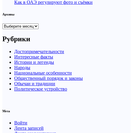
Как в ОАЭ регулируют фото и съёмки
Архивы
Архивы
Рубрики
Достопримечательности
Интересные факты
Истории и легенды
Народы
Национальные особенности
Общественный порядок и законы
Обычаи и традиции
Политическое устройство
Мета
Войти
Лента записей