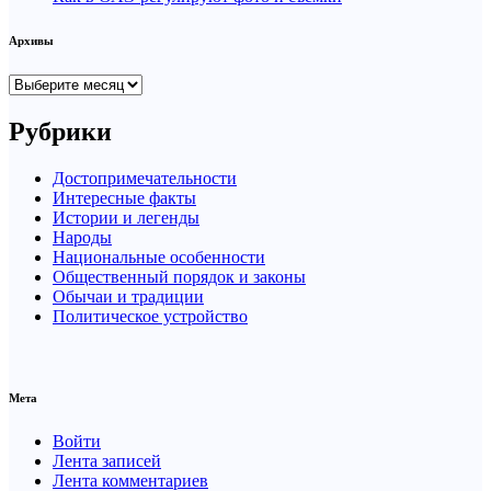
Архивы
Архивы
Рубрики
Достопримечательности
Интересные факты
Истории и легенды
Народы
Национальные особенности
Общественный порядок и законы
Обычаи и традиции
Политическое устройство
Мета
Войти
Лента записей
Лента комментариев