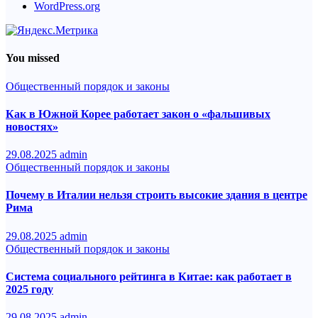
WordPress.org
You missed
Общественный порядок и законы
Как в Южной Корее работает закон о «фальшивых
новостях»
29.08.2025
admin
Общественный порядок и законы
Почему в Италии нельзя строить высокие здания в центре
Рима
29.08.2025
admin
Общественный порядок и законы
Система социального рейтинга в Китае: как работает в
2025 году
29.08.2025
admin