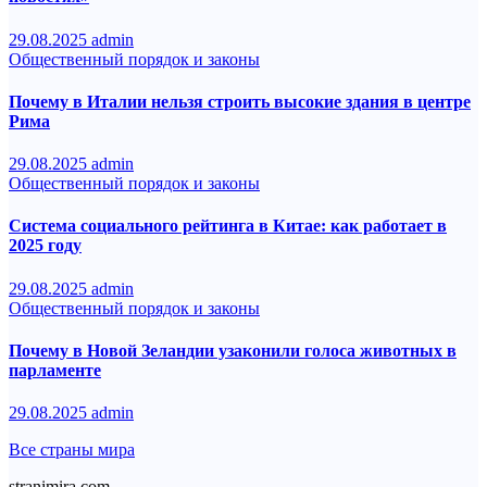
29.08.2025
admin
Общественный порядок и законы
Почему в Италии нельзя строить высокие здания в центре
Рима
29.08.2025
admin
Общественный порядок и законы
Система социального рейтинга в Китае: как работает в
2025 году
29.08.2025
admin
Общественный порядок и законы
Почему в Новой Зеландии узаконили голоса животных в
парламенте
29.08.2025
admin
Все страны мира
stranimira.com