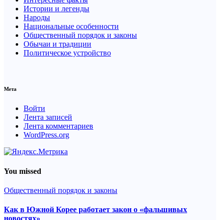
Истории и легенды
Народы
Национальные особенности
Общественный порядок и законы
Обычаи и традиции
Политическое устройство
Мета
Войти
Лента записей
Лента комментариев
WordPress.org
You missed
Общественный порядок и законы
Как в Южной Корее работает закон о «фальшивых
новостях»