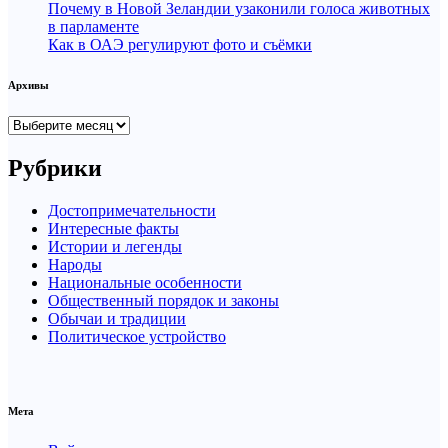
Почему в Новой Зеландии узаконили голоса животных
в парламенте
Как в ОАЭ регулируют фото и съёмки
Архивы
Архивы
Рубрики
Достопримечательности
Интересные факты
Истории и легенды
Народы
Национальные особенности
Общественный порядок и законы
Обычаи и традиции
Политическое устройство
Мета