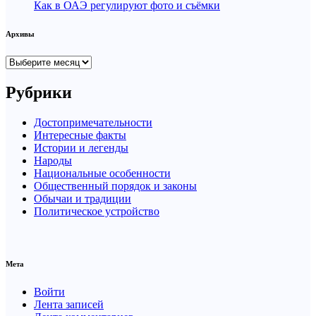
Как в ОАЭ регулируют фото и съёмки
Архивы
Архивы
Рубрики
Достопримечательности
Интересные факты
Истории и легенды
Народы
Национальные особенности
Общественный порядок и законы
Обычаи и традиции
Политическое устройство
Мета
Войти
Лента записей