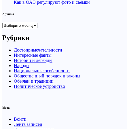
Как в ОАЭ регулируют фото и съёмки
Архивы
Архивы
Рубрики
Достопримечательности
Интересные факты
Истории и легенды
Народы
Национальные особенности
Общественный порядок и законы
Обычаи и традиции
Политическое устройство
Мета
Войти
Лента записей