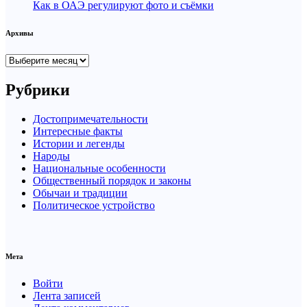
Как в ОАЭ регулируют фото и съёмки
Архивы
Архивы
Рубрики
Достопримечательности
Интересные факты
Истории и легенды
Народы
Национальные особенности
Общественный порядок и законы
Обычаи и традиции
Политическое устройство
Мета
Войти
Лента записей