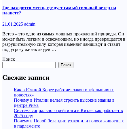
Где находится место, где дует самый сильный ветер на
планете?
21.01.2025
admin
Ветер – это одно из самых мощных проявлений природы. Он
может быть легким и освежающим, но иногда превращается в
разрушительную силу, которая изменяет ландшафт и ставит
под угрозу жизнь людей.…
Поиск
Поиск
Свежие записи
Как в Южной Корее работает закон о «фальшивых
новостях»
Почему в Италии нельзя строить высокие здания в
центре Рима
Система социального рейтинга в Китае: как работает в
2025 году
Почему в Новой Зеландии узаконили голоса животных
в парламенте