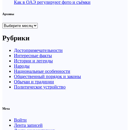
Как в ОАЭ регулируют фото и съёмки
Архивы
Архивы
Рубрики
Достопримечательности
Интересные факты
Истории и легенды
Народы
Национальные особенности
Общественный порядок и законы
Обычаи и традиции
Политическое устройство
Мета
Войти
Лента записей