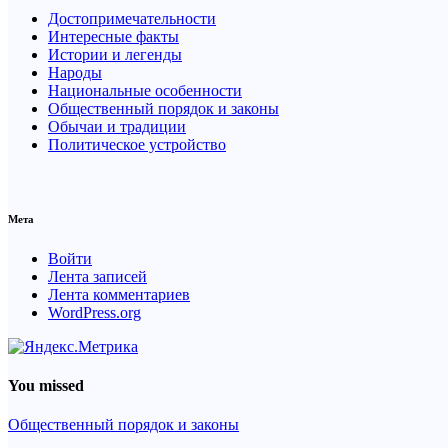
Достопримечательности
Интересные факты
Истории и легенды
Народы
Национальные особенности
Общественный порядок и законы
Обычаи и традиции
Политическое устройство
Мета
Войти
Лента записей
Лента комментариев
WordPress.org
You missed
Общественный порядок и законы