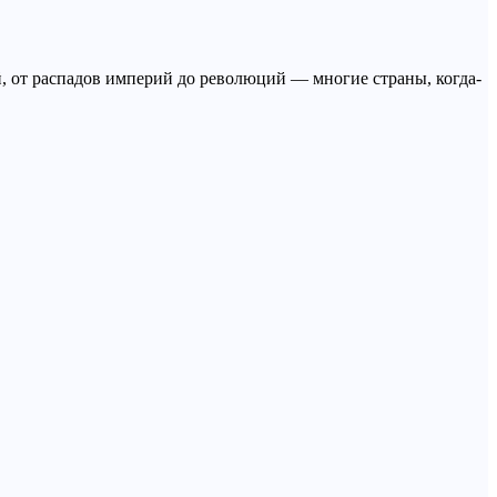
й, от распадов империй до революций — многие страны, когда-