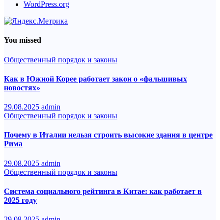
WordPress.org
You missed
Общественный порядок и законы
Как в Южной Корее работает закон о «фальшивых
новостях»
29.08.2025
admin
Общественный порядок и законы
Почему в Италии нельзя строить высокие здания в центре
Рима
29.08.2025
admin
Общественный порядок и законы
Система социального рейтинга в Китае: как работает в
2025 году
29.08.2025
admin