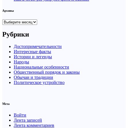
Архивы
Архивы
Рубрики
Достопримечательности
Интересные факты
Истории и легенды
Народы
Национальные особенности
Общественный порядок и законы
Обычаи и традиции
Политическое устройство
Мета
Войти
Лента записей
Лента комментариев