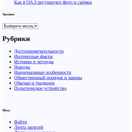
Как в ОАЭ регулируют фото и съёмки
Архивы
Архивы
Рубрики
Достопримечательности
Интересные факты
Истории и легенды
Народы
Национальные особенности
Общественный порядок и законы
Обычаи и традиции
Политическое устройство
Мета
Войти
Лента записей