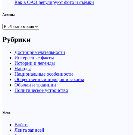
Как в ОАЭ регулируют фото и съёмки
Архивы
Архивы
Рубрики
Достопримечательности
Интересные факты
Истории и легенды
Народы
Национальные особенности
Общественный порядок и законы
Обычаи и традиции
Политическое устройство
Мета
Войти
Лента записей