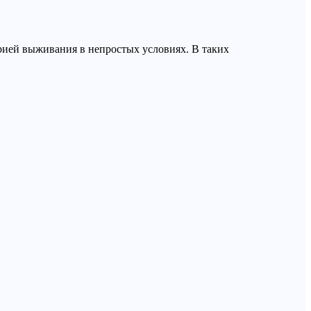
рией выживания в непростых условиях. В таких