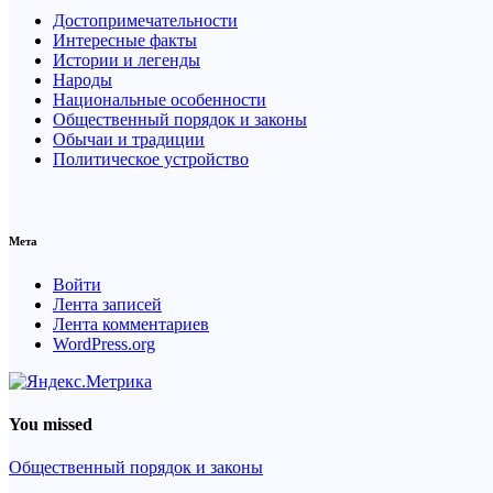
Достопримечательности
Интересные факты
Истории и легенды
Народы
Национальные особенности
Общественный порядок и законы
Обычаи и традиции
Политическое устройство
Мета
Войти
Лента записей
Лента комментариев
WordPress.org
You missed
Общественный порядок и законы