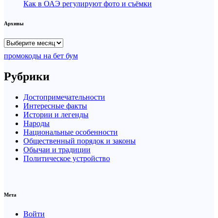
Как в ОАЭ регулируют фото и съёмки
Архивы
Архивы
промокоды на бет бум
Рубрики
Достопримечательности
Интересные факты
Истории и легенды
Народы
Национальные особенности
Общественный порядок и законы
Обычаи и традиции
Политическое устройство
Мета
Войти