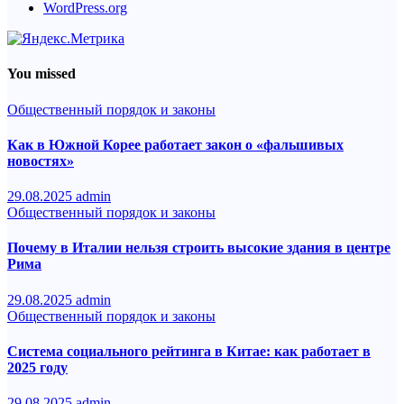
WordPress.org
You missed
Общественный порядок и законы
Как в Южной Корее работает закон о «фальшивых
новостях»
29.08.2025
admin
Общественный порядок и законы
Почему в Италии нельзя строить высокие здания в центре
Рима
29.08.2025
admin
Общественный порядок и законы
Система социального рейтинга в Китае: как работает в
2025 году
29.08.2025
admin