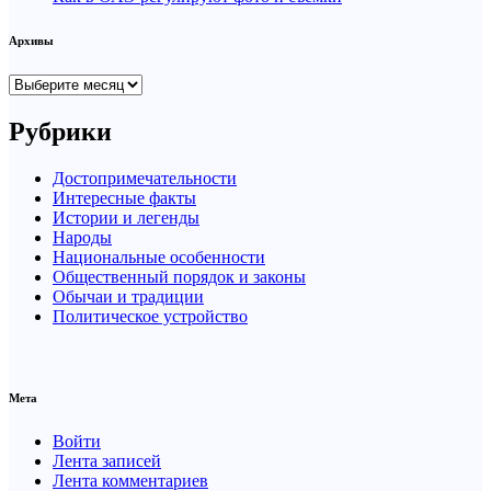
Архивы
Архивы
Рубрики
Достопримечательности
Интересные факты
Истории и легенды
Народы
Национальные особенности
Общественный порядок и законы
Обычаи и традиции
Политическое устройство
Мета
Войти
Лента записей
Лента комментариев