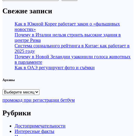
Свежие записи
Как в Южной Корее работает закон о «фальшивых
новостях»
Почему в Италии нельзя строить высокие здания в
центре Рима
Система социального рейтинга в Китае: как работает в
2025 году
Почему в Новой Зеландии узаконили голоса животных
в парламенте
Как в ОАЭ регулируют фото и съёмки
Архивы
Архивы
промокод при регистрации бетбум
Рубрики
Достопримечательности
Интересные факты