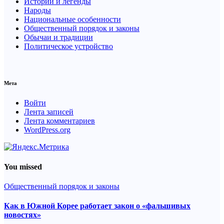
Истории и легенды
Народы
Национальные особенности
Общественный порядок и законы
Обычаи и традиции
Политическое устройство
Мета
Войти
Лента записей
Лента комментариев
WordPress.org
You missed
Общественный порядок и законы
Как в Южной Корее работает закон о «фальшивых
новостях»