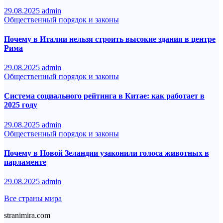
29.08.2025
admin
Общественный порядок и законы
Почему в Италии нельзя строить высокие здания в центре
Рима
29.08.2025
admin
Общественный порядок и законы
Система социального рейтинга в Китае: как работает в
2025 году
29.08.2025
admin
Общественный порядок и законы
Почему в Новой Зеландии узаконили голоса животных в
парламенте
29.08.2025
admin
Все страны мира
stranimira.com