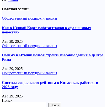
Похожая запись
Общественный порядок и законы
Как в Южной Корее работает закон о «фальшивых
новостях»
Авг 29, 2025
Общественный порядок и законы
Почему в Италии нельзя строить высокие здания в центре
Рима
Авг 29, 2025
Общественный порядок и законы
Система социального рейтинга в Китае: как работает в
2025 году
Авг 29, 2025
Поиск
Поиск