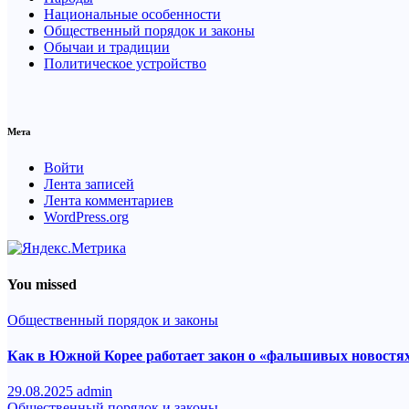
Национальные особенности
Общественный порядок и законы
Обычаи и традиции
Политическое устройство
Мета
Войти
Лента записей
Лента комментариев
WordPress.org
You missed
Общественный порядок и законы
Как в Южной Корее работает закон о «фальшивых новостя
29.08.2025
admin
Общественный порядок и законы