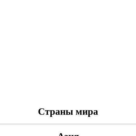
Cтраны мира